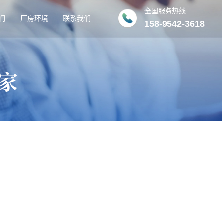
全国服务热线
们
厂房环境
联系我们
158-9542-3618