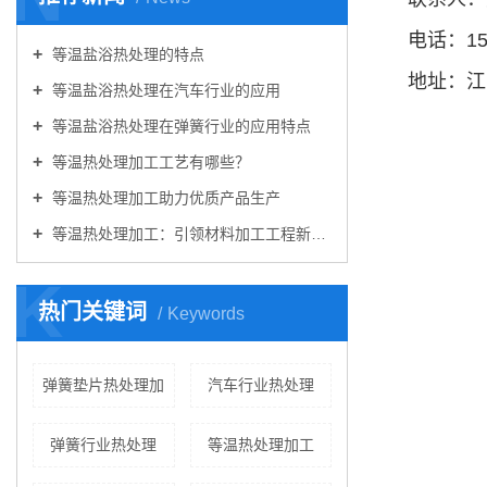
电话：152
等温盐浴热处理的特点
地址：江
等温盐浴热处理在汽车行业的应用
等温盐浴热处理在弹簧行业的应用特点
等温热处理加工工艺有哪些？
等温热处理加工助力优质产品生产
等温热处理加工：引领材料加工工程新篇章
K
热门关键词
Keywords
弹簧垫片热处理加
汽车行业热处理
弹簧行业热处理
等温热处理加工