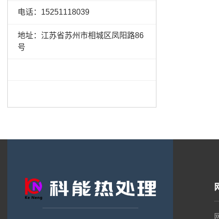
电话：15251118039
地址：江苏省苏州市相城区凤阳路86
号