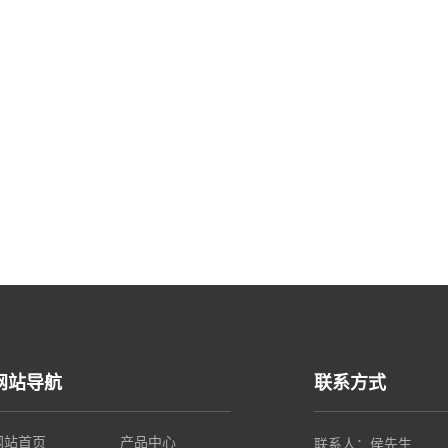
网站导航
联系方式
网站首页
产品中心
联系人：侯先生