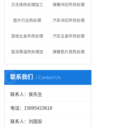
贝氏体热处理加工
弹簧冲压件热处理
垫片行业热处理
汽车冲压件热处理
其他五金件热处理
汽车五金件热处理
盐浴等温热处理加
弹簧垫片类热处理
C
联系我们
Contact Us
联系人：侯先生
电话：15895423618
联系人：刘国安