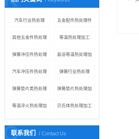
汽车行业热处理
五金配件热处理件
其他五金件热处理
等温热处理加工
弹簧冲压件热处理
盐浴等温热处理加
汽车冲压件热处理
弹簧行业热处理
弹簧垫片类热处理
弹簧垫片热处理加
等温淬火热处理加
贝氏体热处理加工
C
联系我们
Contact Us