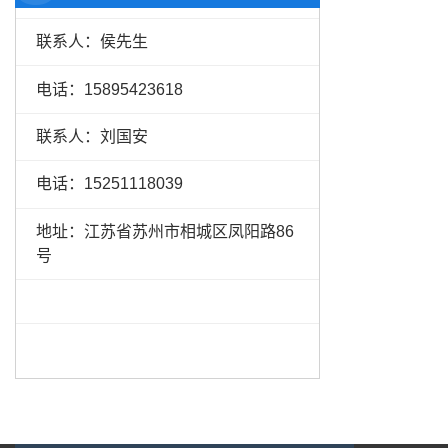
联系人：侯先生
电话：15895423618
联系人：刘国安
电话：15251118039
地址：江苏省苏州市相城区凤阳路86
号