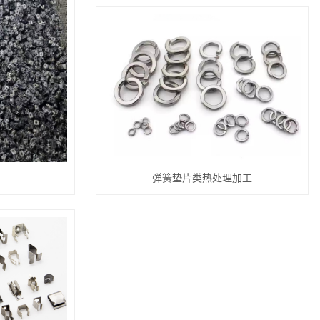
弹簧垫片类热处理加工