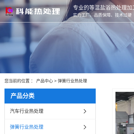
专业的等温盐浴热处理加
实力工厂、品质保障、技术过硬
您当前的位置 ：
产品中心
>
弹簧行业热处理
产品分类
汽车行业热处理
弹簧行业热处理