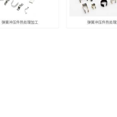
弹簧冲压件热处理加工
弹簧冲压件热处理