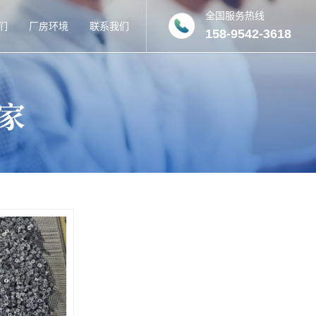
全国服务热线
们
厂房环境
联系我们
158-9542-3618