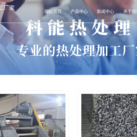
工厂家
网站首页
产品中心
新闻中心
关于我