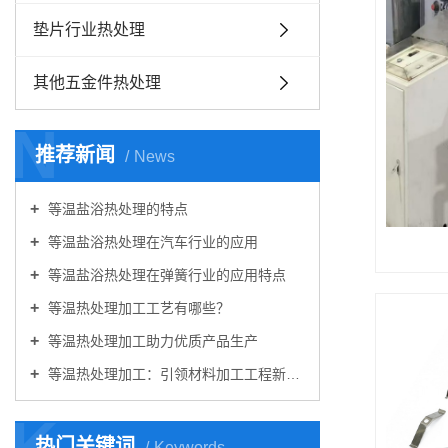
垫片行业热处理
其他五金件热处理
N
推荐新闻
News
等温盐浴热处理的特点
等温盐浴热处理在汽车行业的应用
等温盐浴热处理在弹簧行业的应用特点
等温热处理加工工艺有哪些？
等温热处理加工助力优质产品生产
等温热处理加工：引领材料加工工程新篇章
K
热门关键词
Keywords