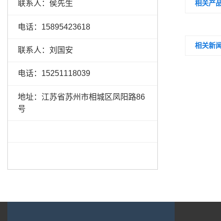
联系人：侯先生
相关产
电话：15895423618
相关新
联系人：刘国安
电话：15251118039
地址：江苏省苏州市相城区凤阳路86
号