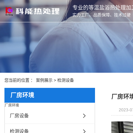
专业的等温盐浴热处理加
实力工厂、品质保障、技术过硬
您当前的位置 ：
案例展示
>
检测设备
厂房环境
厂房环
厂房环境
2023-0
厂房设备
检测设备