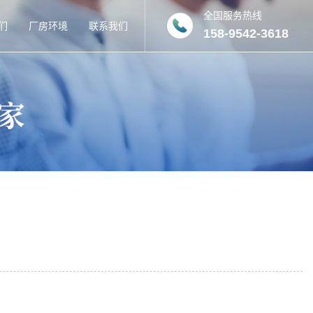
全国服务热线
们
厂房环境
联系我们
158-9542-3618