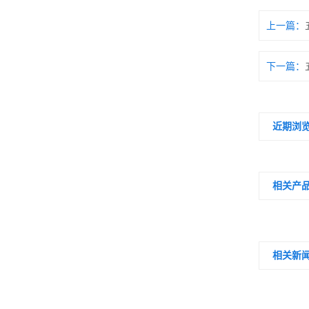
上一篇：
下一篇：
近期浏
相关产
相关新