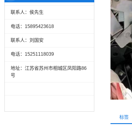
联系人：侯先生
电话：15895423618
联系人：刘国安
电话：15251118039
地址：江苏省苏州市相城区凤阳路86
号
标签