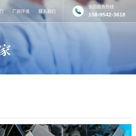
全国服务热线
们
厂房环境
联系我们
158-9542-3618