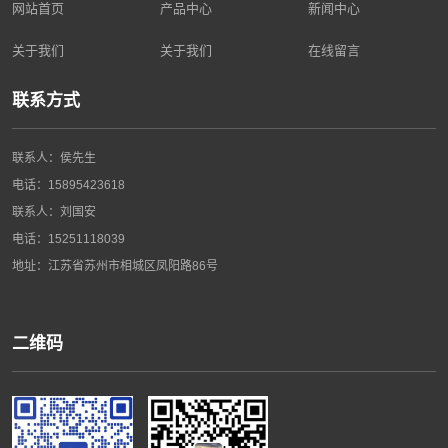
网站首页
产品中心
新闻中心
关于我们
关于我们
在线留言
联系方式
联系人：侯先生
电话：15895423618
联系人：刘国安
电话：15251118039
地址：江苏省苏州市相城区凤阳路86号
二维码