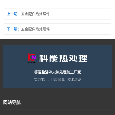
上一篇：
五金配件热处理件
下一篇：
五金配件热处理件
等温盐浴淬火热处理加工厂家
实力工厂、品质保障、技术过硬
网站导航