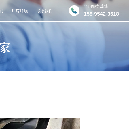
全国服务热线
们
厂房环境
联系我们
158-9542-3618