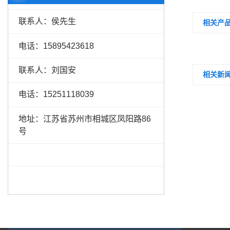
联系人：侯先生
相关产
电话：15895423618
联系人：刘国安
相关新
电话：15251118039
地址：江苏省苏州市相城区凤阳路86
号